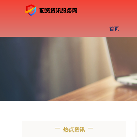
首页
热点资讯