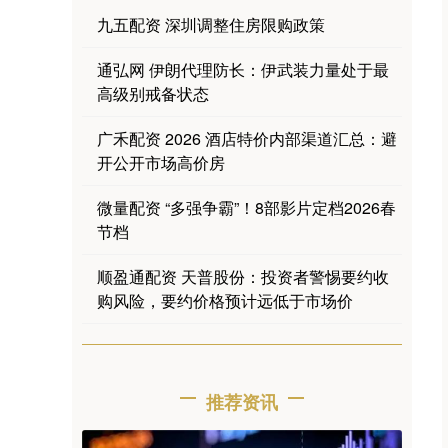
九五配资 深圳调整住房限购政策
通弘网 伊朗代理防长：伊武装力量处于最
高级别戒备状态
广禾配资 2026 酒店特价内部渠道汇总：避
开公开市场高价房
微量配资 “多强争霸”！8部影片定档2026春
节档
顺盈通配资 天普股份：投资者警惕要约收
购风险，要约价格预计远低于市场价
推荐资讯