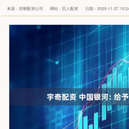
来源：邯郸配资公司
网站：巨人配资
日期：2025-11-27 10:24