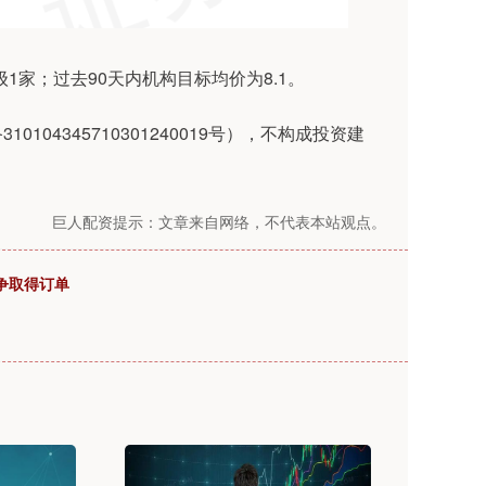
1家；过去90天内机构目标均价为8.1。
04345710301240019号），不构成投资建
巨人配资提示：文章来自网络，不代表本站观点。
争取得订单