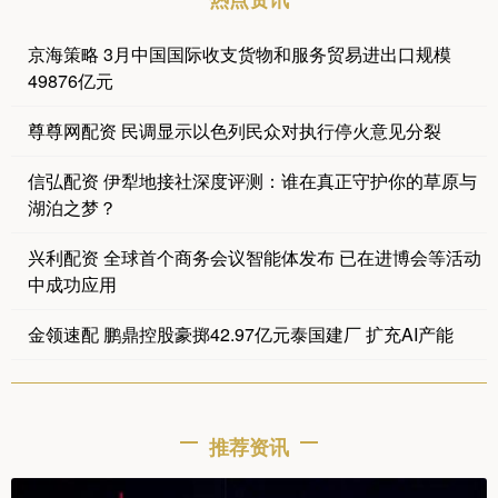
京海策略 3月中国国际收支货物和服务贸易进出口规模
49876亿元
尊尊网配资 民调显示以色列民众对执行停火意见分裂
信弘配资 伊犁地接社深度评测：谁在真正守护你的草原与
湖泊之梦？
兴利配资 全球首个商务会议智能体发布 已在进博会等活动
中成功应用
金领速配 鹏鼎控股豪掷42.97亿元泰国建厂 扩充AI产能
推荐资讯