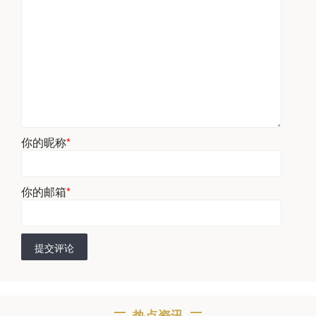
你的昵称
*
你的邮箱
*
提交评论
热点资讯