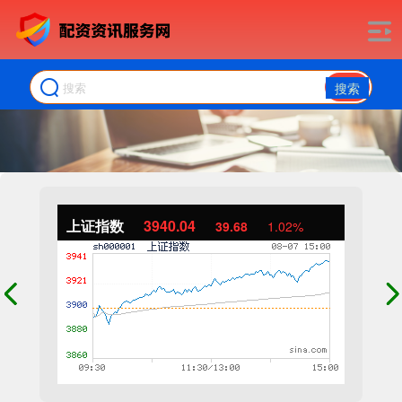
搜索
上证指数
3940.04
39.68
1.02%