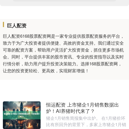
巨人配资
巨人配资6168股票配资网是一家专业提供股票配资服务的平台，
致力于为广大投资者提供便捷、高效的资金支持。我们通过安全
可靠的配资方案，帮助用户灵活扩大投资资金，抓住更多市场机
会。同时，平台提供丰富的股市资讯、专业的投资指导以及实时
行情分析，助力用户提升投资决策能力。选择168股票配资网，
让您的投资更轻松、更高效，实现财富增值！
恒运配资 上市猪企1月销售数据出
炉！AI养猪时代来了？
猪企1月销售简报集中出炉。 在1月猪价环
比有所回升的背景下，多家上市猪企1月销