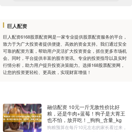
巨人配资
巨人配资6168股票配资网是一家专业提供股票配资服务的平台，
致力于为广大投资者提供便捷、高效的资金支持。我们通过安全
可靠的配资方案，帮助用户灵活扩大投资资金，抓住更多市场机
会。同时，平台提供丰富的股市资讯、专业的投资指导以及实时
行情分析，助力用户提升投资决策能力。选择168股票配资网，
让您的投资更轻松、更高效，实现财富增值！
融信配资 10元一斤无敌性价比好
粮，还是牛肉+蓝莓！狗子是大胃王
也不怕，放开吃！_狗狗_含量_kg
狗粮预算在每斤10元左右的家长看过来，