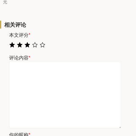
元
相关评论
本文评分
*
评论内容
*
你的昵称
*