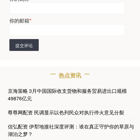
你的邮箱
*
提交评论
热点资讯
京海策略 3月中国国际收支货物和服务贸易进出口规模
49876亿元
尊尊网配资 民调显示以色列民众对执行停火意见分裂
信弘配资 伊犁地接社深度评测：谁在真正守护你的草原与
湖泊之梦？