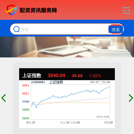
搜索
上证指数
3940.04
39.68
1.02%