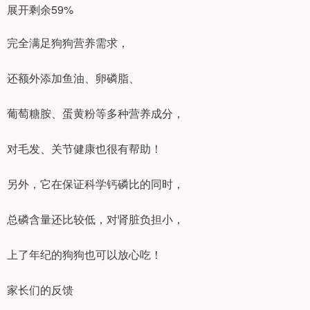
展开剩余59%
完全满足狗狗营养需求，
还额外添加鱼油、卵磷脂、
葡萄糖胺、蛋黄粉等多种营养成分，
对毛发、关节健康也很有帮助！
另外，它在保证科学钙磷比的同时，
总磷含量还比较低，对肾脏负担小，
上了年纪的狗狗也可以放心吃！
家长们的反馈