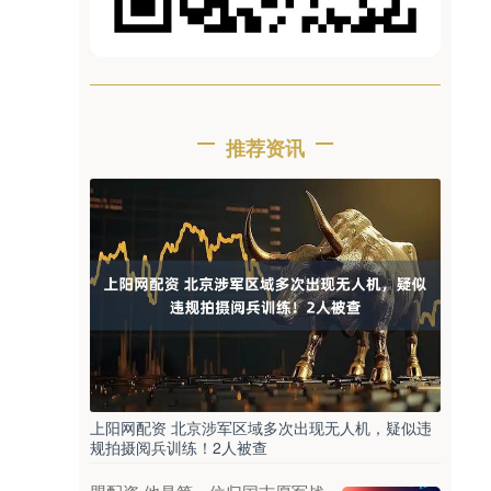
推荐资讯
上阳网配资 北京涉军区域多次出现无人机，疑似违
规拍摄阅兵训练！2人被查