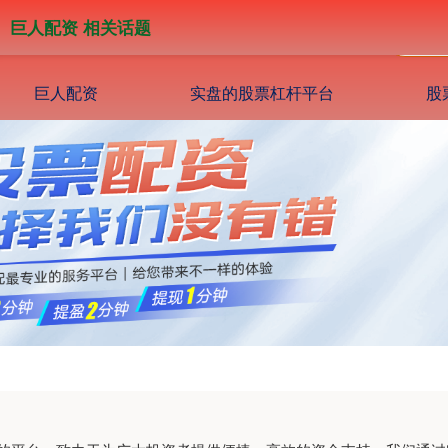
巨人配资 相关话题
巨人配资
实盘的股票杠杆平台
股