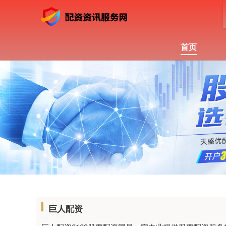
首页
巨人配资